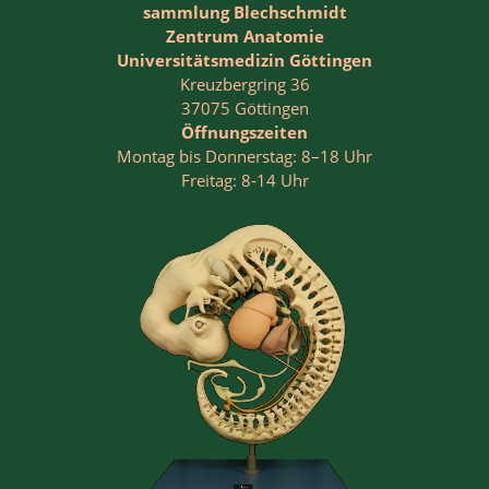
sammlung Blechschmidt
Zentrum Anatomie
Universitätsmedizin Göttingen
Kreuzbergring 36
37075 Göttingen
Öffnungszeiten
Montag bis Donnerstag: 8–18 Uhr
Freitag: 8-14 Uhr