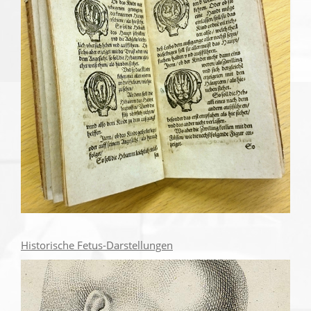
Historische Fetus-Darstellungen