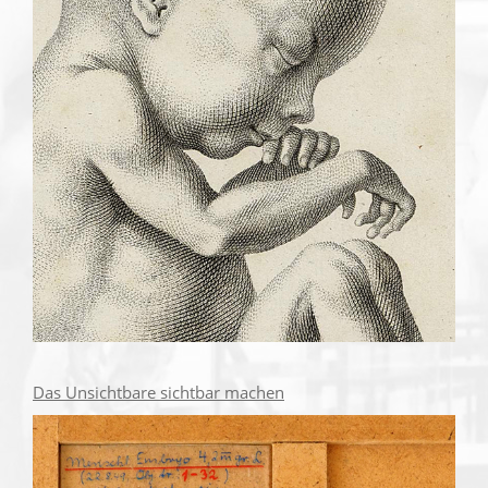
Das Unsichtbare sichtbar machen