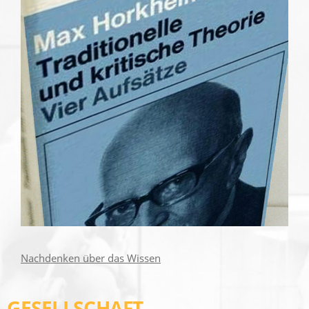
Nachdenken über das Wissen
GESELLSCHAFT