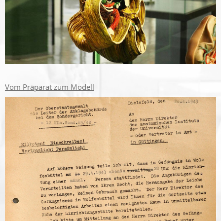
Vom Präparat zum Modell