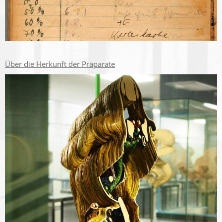
Über die Herkunft der Präparate