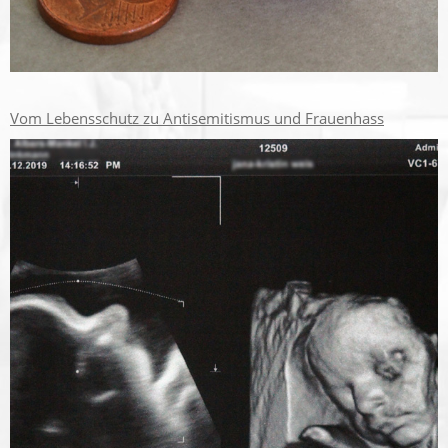
Vom Lebensschutz zu Antisemitismus und Frauenhass