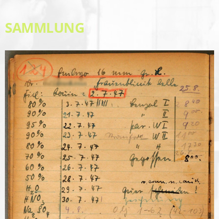
SAMMLUNG