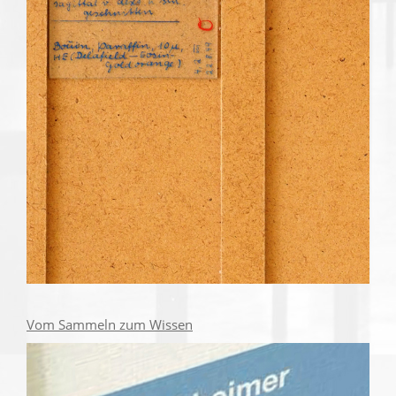
Vom Sammeln zum Wissen