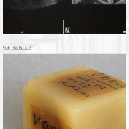
Subjekt Fetus?