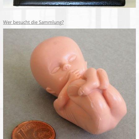
Wer besucht die Sammlung?