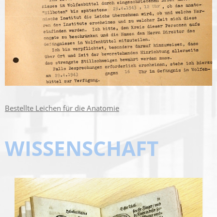
Bestellte Leichen für die Anatomie
WISSENSCHAFT